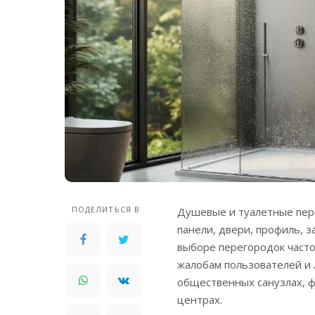
ПОДЕЛИТЬСЯ В
Душевые и туалетные пер
панели, двери, профиль, з
выборе перегородок часто
жалобам пользователей и
общественных санузлах, ф
центрах.