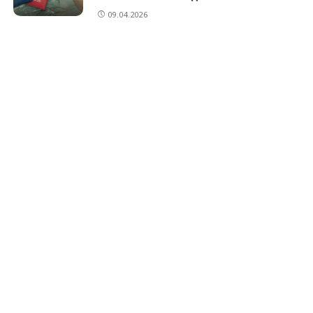
09.04.2026