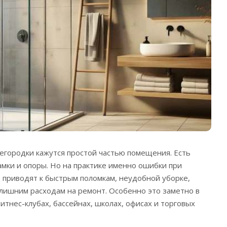
егородки кажутся простой частью помещения. Есть
амки и опоры. Но на практике именно ошибки при
 приводят к быстрым поломкам, неудобной уборке,
 лишним расходам на ремонт.
Особенно это заметно в
итнес-клубах, бассейнах, школах, офисах и торговых