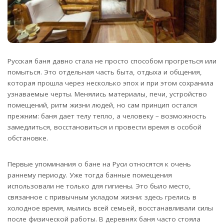
Русская баня давно стала не просто способом прогреться или
помыться. Это отдельная часть быта, отдыха и общения,
которая прошла через несколько эпох и при этом сохранила
узнаваемые черты.
Менялись материалы, печи, устройство
помещений, ритм жизни людей, но сам принцип остался
прежним: баня дает телу тепло, а человеку – возможность
замедлиться, восстановиться и провести время в особой
обстановке.
Первые упоминания о бане на Руси относятся к очень
раннему периоду. Уже тогда банные помещения
использовали не только для гигиены. Это было место,
связанное с привычным укладом жизни: здесь грелись в
холодное время, мылись всей семьей, восстанавливали силы
после физической работы. В деревнях баня часто стояла