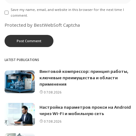
Save my name, email, and website in this browser for the next time I
comment.
Protected by BestWebSoft Captcha
LATEST PUBLICATIONS
Винтовой компрессор: принцип работы,
ключевые преимущества и области
применения
07.08.2026
Настройка параметров прокси на Android
через Wi-Fi и мобильную сеть
07.08.2026