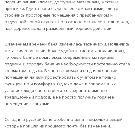
парения влияли климат, доступные материалы, местные
привычки. Где-то бани были более компактными, где-то
строились просторные помещения с предбанником и
отдельной зоной отдыха. Но в основе оставалось одно: жар,
пар, дерево, вода и размеренный порядок действий.
С течением времени баня изменилась технически. Появились
металлические печи, более удобные системы подачи воды,
готовые банные комплексы, современные материалы
отделки. В городах баня из необходимости постепенно стала
форматом отдыха. В частных домах и на дачах банные
помещения начали проектировать с учетом не только
функции, но и комфорта. Однако даже в современных
условиях люди часто стремятся сохранить именно
традиционный подход, а не просто получить горячее
помещение с лавками.
Сегодня в русской бане особенно ценят несколько вещей,
которые пришли из прошлого почти без изменений.