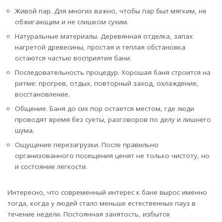
Живой пар. Для многих важно, чтобы пар был мягким, не
обжигающим и не слишком сухим.
Натуральные материалы. Деревянная отделка, запах
нагретой древесины, простая и теплая обстановка
остаются частью восприятия бани.
Последовательность процедур. Хорошая баня строится на
ритме: прогрев, отдых, повторный заход, охлаждение,
восстановление.
Общение. Баня до сих пор остается местом, где люди
проводят время без суеты, разговоров по делу и лишнего
шума.
Ощущение перезагрузки. После правильно
организованного посещения ценят не только чистоту, но
и состояние легкости.
Интересно, что современный интерес к бане вырос именно
тогда, когда у людей стало меньше естественных пауз в
течение недели. Постоянная занятость, избыток