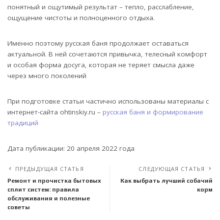
понятный и ощутимый результат – тепло, расслабление,
ощущение чистоты и полноценного отдыха.
Именно поэтому русская баня продолжает оставаться
актуальной. В ней сочетаются привычка, телесный комфорт
и особая форма досуга, которая не теряет смысла даже
через много поколений
При подготовке статьи частично использованы материалы с
интернет-сайта ohtinskiy.ru –
русская баня и формирование
традиций
Дата публикации: 20 апреля 2022 года
ПРЕДЫДУЩАЯ СТАТЬЯ
СЛЕДУЮЩАЯ СТАТЬЯ
Ремонт и прочистка бытовых
Как выбрать лучший собачий
сплит систем: правила
корм
обслуживания и полезные
советы