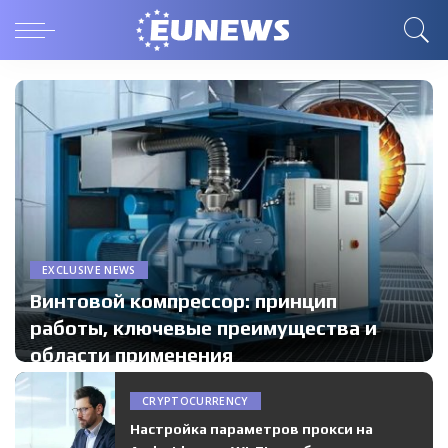
EXCLUSIVE NEWS
Винтовой компрессор: принцип
работы, ключевые преимущества и
области применения
CRYPTOCURRENCY
Настройка параметров прокси на