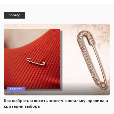
Society
SOCIETY
Как выбрать и носить золотую шпильку: правила и
критерии выбора