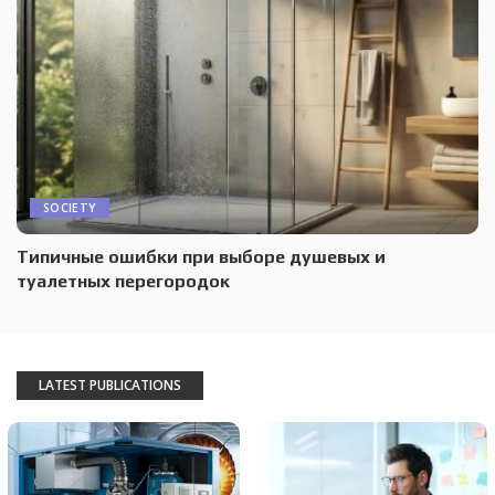
SOCIETY
Типичные ошибки при выборе душевых и
туалетных перегородок
LATEST PUBLICATIONS