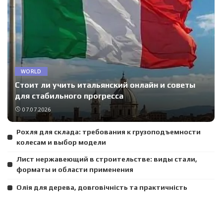
WORLD
Стоит ли учить итальянский онлайн и советы
для стабильного прогресса
07.07.2026
Рохля для склада: требования к грузоподъемности
колесам и выбор модели
Лист нержавеющий в строительстве: виды стали,
форматы и области применения
Олія для дерева, довговічність та практичність