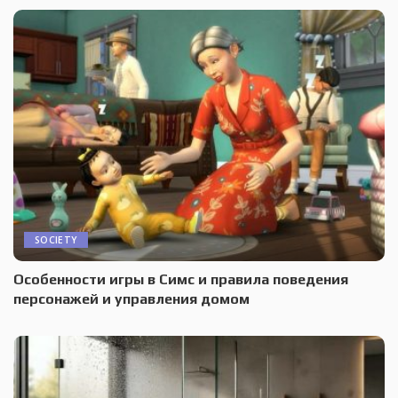
SOCIETY
Особенности игры в Симс и правила поведения
персонажей и управления домом