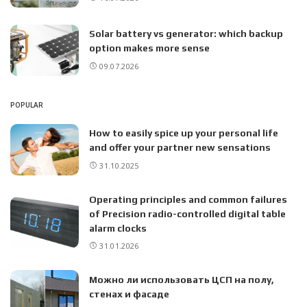
Solar battery vs generator: which backup
option makes more sense
09.07.2026
POPULAR
How to easily spice up your personal life
and offer your partner new sensations
31.10.2025
Operating principles and common failures
of Precision radio-controlled digital table
alarm clocks
31.01.2026
Можно ли использовать ЦСП на полу,
стенах и фасаде