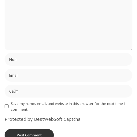
Save my name, email, and website in this browser for the next time I
comment.
Protected by BestWebSoft Captcha