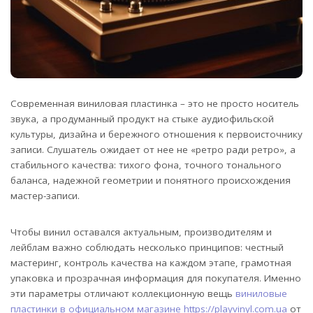
Современная виниловая пластинка – это не просто носитель
звука, а продуманный продукт на стыке аудиофильской
культуры, дизайна и бережного отношения к первоисточнику
записи.
Слушатель ожидает от нее не «ретро ради ретро», а
стабильного качества: тихого фона, точного тонального
баланса, надежной геометрии и понятного происхождения
мастер-записи.
Чтобы винил оставался актуальным, производителям и
лейблам важно соблюдать несколько принципов: честный
мастеринг, контроль качества на каждом этапе, грамотная
упаковка и прозрачная информация для покупателя. Именно
эти параметры отличают коллекционную вещь
виниловые
пластинки в официальном магазине https://playvinyl.com.ua
от