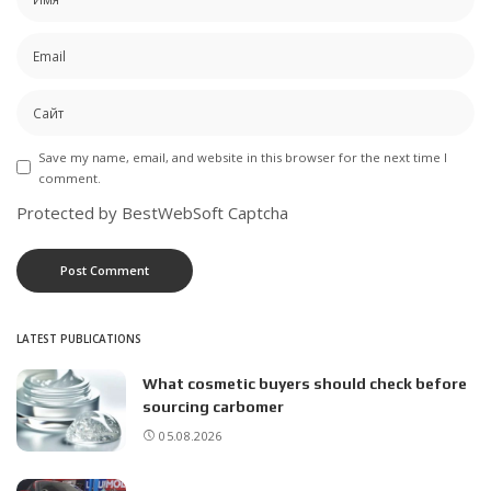
Save my name, email, and website in this browser for the next time I
comment.
Protected by BestWebSoft Captcha
LATEST PUBLICATIONS
What cosmetic buyers should check before
sourcing carbomer
05.08.2026