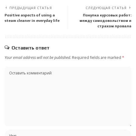
ПРЕДЫДУЩАЯ СТАТЬЯ
СЛЕДУЮЩАЯ СТАТЬЯ
Positive aspects of using a
Покупка курсовых работ:
steam cleaner in everyday life
между самодовольством и
страхом провала
Оставить ответ
Your email address will not be published.
Required fields are marked
*