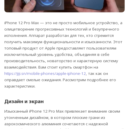
iPhone 12 Pro Max — это не просто мобильное устройство, а
олицетворение прогрессивных технологий и безупречного
исполнения.
Аппарат разработан для тех, кто стремится
получить максимум функциональности и изысканности. Этот
топовый продукт от Apple предоставляет пользователям
исключительный уровень удобства, объединяя в себе
производительность, новаторство и характерную систему
взаимодействия. Вам стоит купить смартфон на
https://jiji.sn/mobile-phones/apple-iphone-12
, так как он
оправдает смелые ожидания. Рассмотрим подробнее его
характеристики.
Дизайн и экран
Изысканный iPhone 12 Pro Max привлекает внимание своим
утонченным дизайном, в котором плоские грани из
аэрокосмического алюминия сочетаются с надежной