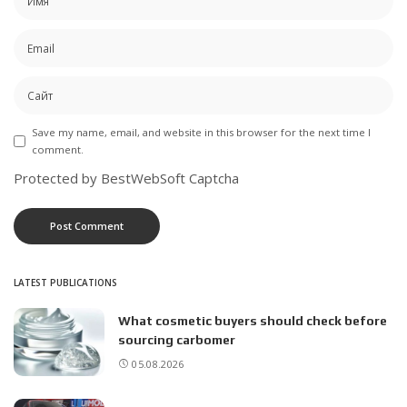
Save my name, email, and website in this browser for the next time I
comment.
Protected by BestWebSoft Captcha
LATEST PUBLICATIONS
What cosmetic buyers should check before
sourcing carbomer
05.08.2026