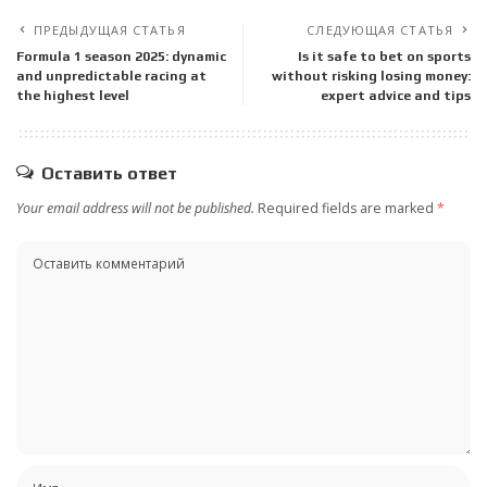
ПРЕДЫДУЩАЯ СТАТЬЯ
СЛЕДУЮЩАЯ СТАТЬЯ
Formula 1 season 2025: dynamic
Is it safe to bet on sports
and unpredictable racing at
without risking losing money:
the highest level
expert advice and tips
Оставить ответ
Your email address will not be published.
Required fields are marked
*