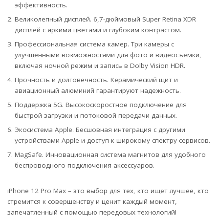
эффективность.
Великолепный дисплей. 6,7-дюймовый Super Retina XDR
дисплей с яркими цветами и глубоким контрастом.
Профессиональная система камер. Три камеры с
улучшенными возможностями для фото и видеосъемки,
включая ночной режим и запись в Dolby Vision HDR.
Прочность и долговечность. Керамический щит и
авиационный алюминий гарантируют надежность.
Поддержка 5G. Высокоскоростное подключение для
быстрой загрузки и потоковой передачи данных.
Экосистема Apple. Бесшовная интеграция с другими
устройствами Apple и доступ к широкому спектру сервисов.
MagSafe. Инновационная система магнитов для удобного
беспроводного подключения аксессуаров.
iPhone 12 Pro Max – это выбор для тех, кто ищет лучшее, кто
стремится к совершенству и ценит каждый момент,
запечатленный с помощью передовых технологий!