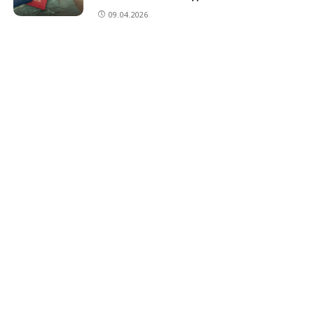
09.04.2026