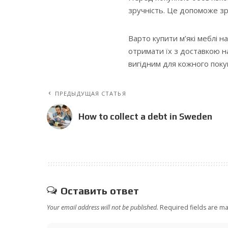
зручність. Це допоможе зр
Варто купити м’які меблі н
отримати їх з доставкою н
вигідним для кожного покуп
ПРЕДЫДУЩАЯ СТАТЬЯ
How to collect a debt in Sweden
Оставить ответ
Your email address will not be published.
Required fields are m