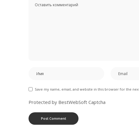
Save my name, email, and website in this browser for the ne
Protected by BestWebSoft Captcha