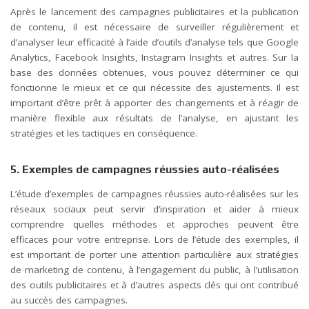
Après le lancement des campagnes publicitaires et la publication
de contenu, il est nécessaire de surveiller régulièrement et
d’analyser leur efficacité à l’aide d’outils d’analyse tels que Google
Analytics, Facebook Insights, Instagram Insights et autres. Sur la
base des données obtenues, vous pouvez déterminer ce qui
fonctionne le mieux et ce qui nécessite des ajustements. Il est
important d’être prêt à apporter des changements et à réagir de
manière flexible aux résultats de l’analyse, en ajustant les
stratégies et les tactiques en conséquence.
5. Exemples de campagnes réussies auto-réalisées
L’étude d’exemples de campagnes réussies auto-réalisées sur les
réseaux sociaux peut servir d’inspiration et aider à mieux
comprendre quelles méthodes et approches peuvent être
efficaces pour votre entreprise. Lors de l’étude des exemples, il
est important de porter une attention particulière aux stratégies
de marketing de contenu, à l’engagement du public, à l’utilisation
des outils publicitaires et à d’autres aspects clés qui ont contribué
au succès des campagnes.