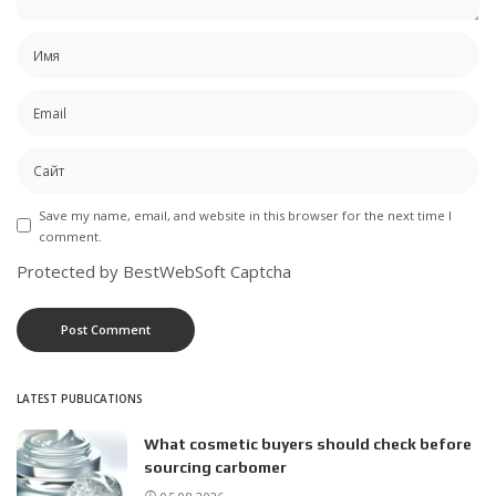
Save my name, email, and website in this browser for the next time I
comment.
Protected by BestWebSoft Captcha
LATEST PUBLICATIONS
What cosmetic buyers should check before
sourcing carbomer