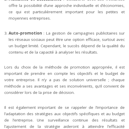
offre la possibilité d’une approche individuelle et d’économies,
ce qui est particulièrement important pour les petites et
moyennes entreprises.
Auto-promotion
: La gestion de campagnes publicitaires sur
les réseaux sociaux peut être une option efficace, surtout avec
un budget limité. Cependant, le succès dépend de la qualité du
contenu et de la capacité à analyser les résultats.
Lors du choix de la méthode de promotion appropriée, il est
important de prendre en compte les objectifs et le budget de
votre entreprise. Il n’y a pas de solution universelle ; chaque
méthode a ses avantages et ses inconvénients, qu’il convient de
considérer lors de la prise de décision.
Il est également important de se rappeler de l’importance de
l’adaptation des stratégies aux objectifs spécifiques et au budget
de l’entreprise. Une surveillance continue des résultats et
l’ajustement de la stratégie aideront à atteindre l’efficacité