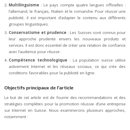
Multilinguisme
: Le pays compte quatre langues officielles :
l’allemand, le français, l’italien et le romanche. Pour réussir une
publicité, il est important d’adapter le contenu aux différents
groupes linguistiques.
Conservatisme et prudence
: Les Suisses sont connus pour
leur approche prudente envers les nouveaux produits et
services. Il est donc essentiel de créer une relation de confiance
avec l’audience pour réussir.
Compétence technologique
: La population suisse utilise
activement Internet et les réseaux sociaux, ce qui crée des
conditions favorables pour la publicité en ligne.
Objectifs principaux de l’article
Le but de cet article est de fournir des recommandations et des
stratégies complètes pour la promotion réussie d’une entreprise
sur Internet en Suisse. Nous examinerons plusieurs approches,
notamment :