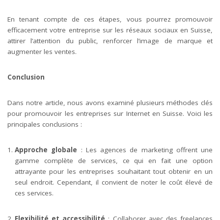
En tenant compte de ces étapes, vous pourrez promouvoir
efficacement votre entreprise sur les réseaux sociaux en Suisse,
attirer l’attention du public, renforcer l’image de marque et
augmenter les ventes.
Conclusion
Dans notre article, nous avons examiné plusieurs méthodes clés
pour promouvoir les entreprises sur Internet en Suisse. Voici les
principales conclusions :
Approche globale
: Les agences de marketing offrent une
gamme complète de services, ce qui en fait une option
attrayante pour les entreprises souhaitant tout obtenir en un
seul endroit. Cependant, il convient de noter le coût élevé de
ces services.
Flexibilité et accessibilité
: Collaborer avec des freelances