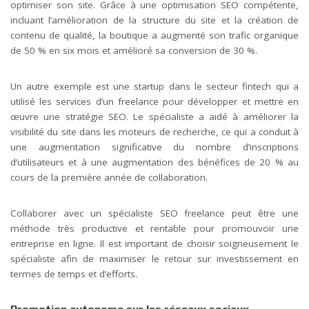
optimiser son site. Grâce à une optimisation SEO compétente,
incluant l’amélioration de la structure du site et la création de
contenu de qualité, la boutique a augmenté son trafic organique
de 50 % en six mois et amélioré sa conversion de 30 %.
Un autre exemple est une startup dans le secteur fintech qui a
utilisé les services d’un freelance pour développer et mettre en
œuvre une stratégie SEO. Le spécialiste a aidé à améliorer la
visibilité du site dans les moteurs de recherche, ce qui a conduit à
une augmentation significative du nombre d’inscriptions
d’utilisateurs et à une augmentation des bénéfices de 20 % au
cours de la première année de collaboration.
Collaborer avec un spécialiste SEO freelance peut être une
méthode très productive et rentable pour promouvoir une
entreprise en ligne. Il est important de choisir soigneusement le
spécialiste afin de maximiser le retour sur investissement en
termes de temps et d’efforts.