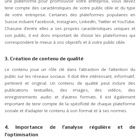
une plateforme pour promouvoir votre entreprise, vous devez
tenir compte des caractéristiques de votre public cible et du type
de votre entreprise. Certaines des plateformes populaires en
Suisse incluent Facebook, Instagram, LinkedIn, Twitter et YouTube.
Chacune d’entre elles a ses propres caractéristiques uniques et
son public, il est donc important de choisir les plateformes qui
correspondent le mieux à vos objectifs et à votre public cible.
3. Création de contenu de qualité
Le contenu joue un rôle clé dans l’attraction de l’attention du
public sur les réseaux sociaux. Il doit être intéressant, informatif,
pertinent et original. Un contenu de qualité peut inclure des
publications textuelles, des images, des vidéos, des
enregistrements audio et d’autres formats. Il est également
important de tenir compte de la spécificité de chaque plateforme
sociale et d’adapter le contenu à son format et à ses normes.
4. Importance de l’analyse régulière et de
l’optimisation