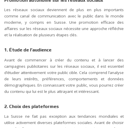
Promotion autonome sur les réseaux sociaux
Les réseaux sociaux deviennent de plus en plus importants
comme canal de communication avec le public dans le monde
moderne, y compris en Suisse. Une promotion efficace des
affaires sur les réseaux sociaux nécessite une approche réfléchie
et la réalisation de plusieurs étapes clés.
1. Étude de l’audience
Avant de commencer à créer du contenu et à lancer des
campagnes publicitaires sur les réseaux sociaux, il est essentiel
d’étudier attentivement votre public cible. Cela comprend l’analyse
de leurs intérêts, préférences, comportements et données
démographiques. En connaissant votre public, vous pourrez créer
du contenu qui lui est le plus attrayant et intéressant.
2. Choix des plateformes
La Suisse ne fait pas exception aux tendances mondiales et
utilise activement diverses plateformes sociales. Avant de choisir