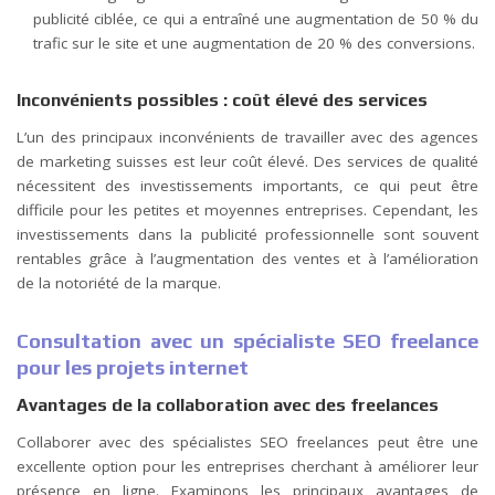
publicité ciblée, ce qui a entraîné une augmentation de 50 % du
trafic sur le site et une augmentation de 20 % des conversions.
Inconvénients possibles : coût élevé des services
L’un des principaux inconvénients de travailler avec des agences
de marketing suisses est leur coût élevé. Des services de qualité
nécessitent des investissements importants, ce qui peut être
difficile pour les petites et moyennes entreprises. Cependant, les
investissements dans la publicité professionnelle sont souvent
rentables grâce à l’augmentation des ventes et à l’amélioration
de la notoriété de la marque.
Consultation avec un spécialiste SEO freelance
pour les projets internet
Avantages de la collaboration avec des freelances
Collaborer avec des spécialistes SEO freelances peut être une
excellente option pour les entreprises cherchant à améliorer leur
présence en ligne. Examinons les principaux avantages de