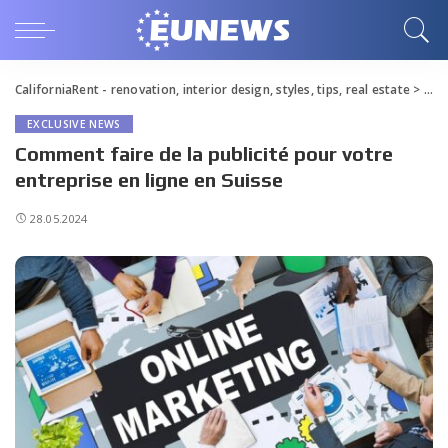
CaliforniaRent - renovation, interior design, styles, tips, real estate
>
Blo
EXCLUSIVE NEWS
Comment faire de la publicité pour votre
entreprise en ligne en Suisse
28.05.2024