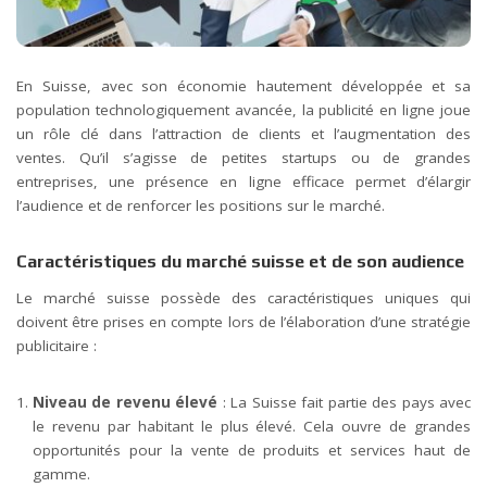
En Suisse, avec son économie hautement développée et sa
population technologiquement avancée, la publicité en ligne joue
un rôle clé dans l’attraction de clients et l’augmentation des
ventes.
Qu’il s’agisse de petites startups ou de grandes
entreprises, une présence en ligne efficace permet d’élargir
l’audience et de renforcer les positions sur le marché.
Caractéristiques du marché suisse et de son audience
Le marché suisse possède des caractéristiques uniques qui
doivent être prises en compte lors de l’élaboration d’une stratégie
publicitaire :
Niveau de revenu élevé
: La Suisse fait partie des pays avec
le revenu par habitant le plus élevé. Cela ouvre de grandes
opportunités pour la vente de produits et services haut de
gamme.