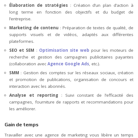
Élaboration de stratégies
: Création d’un plan d’action à
long terme en fonction des objectifs et du budget de
l’entreprise.
Marketing de contenu
: Préparation de textes de qualité, de
supports visuels et de vidéos, adaptés aux différentes
plateformes.
SEO et SEM
:
Optimisation site web
pour les moteurs de
recherche et gestion des campagnes publicitaires payantes
(collaboration avec
Agence Google Ads
, etc.).
SMM
: Gestion des comptes sur les réseaux sociaux, création
et promotion de publications, organisation de concours et
interaction avec les abonnés.
Analyse et reporting
: Suivi constant de l’efficacité des
campagnes, fourniture de rapports et recommandations pour
les améliorer.
Gain de temps
Travailler avec une agence de marketing vous libère un temps