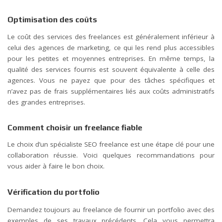
Optimisation des coûts
Le coût des services des freelances est généralement inférieur à
celui des agences de marketing, ce qui les rend plus accessibles
pour les petites et moyennes entreprises. En même temps, la
qualité des services fournis est souvent équivalente à celle des
agences. Vous ne payez que pour des tâches spécifiques et
n’avez pas de frais supplémentaires liés aux coûts administratifs
des grandes entreprises.
Comment choisir un freelance fiable
Le choix d’un spécialiste SEO freelance est une étape clé pour une
collaboration réussie. Voici quelques recommandations pour
vous aider à faire le bon choix.
Vérification du portfolio
Demandez toujours au freelance de fournir un portfolio avec des
exemples de ses travaux précédents. Cela vous permettra