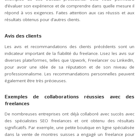
d’évaluer son expérience et de comprendre dans quelle mesure il
répond à vos exigences. Faites attention aux cas réussis et aux
résultats obtenus pour d’autres clients.
Avis des clients
Les avis et recommandations des clients précédents sont un
indicateur important de la fiabilité du freelance. Lisez les avis sur
diverses plateformes, telles que Upwork, Freelancer ou LinkedIn,
pour avoir une idée de sa réputation et de son niveau de
professionnalisme. Les recommandations personnelles peuvent
également être très précieuses.
Exemples de collaborations réussies avec des
freelances
De nombreuses entreprises ont déjà collaboré avec succès avec
des spécialistes SEO freelances et ont obtenu des résultats
significatifs. Par exemple, une petite boutique en ligne spécialisée
dans la vente de montres suisses a engagé un freelance pour