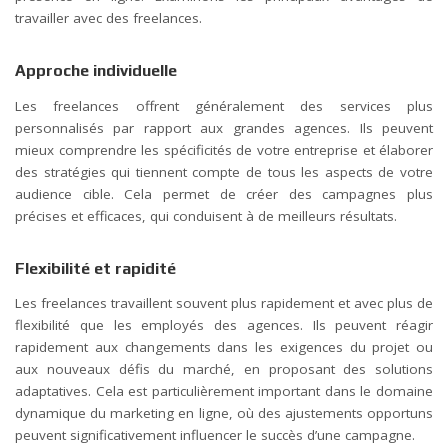
travailler avec des freelances.
Approche individuelle
Les freelances offrent généralement des services plus
personnalisés par rapport aux grandes agences. Ils peuvent
mieux comprendre les spécificités de votre entreprise et élaborer
des stratégies qui tiennent compte de tous les aspects de votre
audience cible. Cela permet de créer des campagnes plus
précises et efficaces, qui conduisent à de meilleurs résultats.
Flexibilité et rapidité
Les freelances travaillent souvent plus rapidement et avec plus de
flexibilité que les employés des agences. Ils peuvent réagir
rapidement aux changements dans les exigences du projet ou
aux nouveaux défis du marché, en proposant des solutions
adaptatives. Cela est particulièrement important dans le domaine
dynamique du marketing en ligne, où des ajustements opportuns
peuvent significativement influencer le succès d’une campagne.