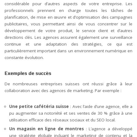
considérable pour d’autres aspects de votre entreprise. Les
professionnels prennent en charge toutes les tâches de
planification, de mise en œuvre et d’optimisation des campagnes
publicitaires, vous permettant ainsi de vous concentrer sur le
développement de votre produit, le service client et d’autres
directions clés. Les agences assurent également une surveillance
continue et une adaptation des stratégies, ce qui est
particulièrement important dans un environnement numérique en
constante évolution.
Exemples de succès
De nombreuses entreprises suisses ont réussi grâce à leur
collaboration avec des agences de marketing. Par exemple :
Une petite cafétéria suisse
: Avec l’aide d’une agence, elle a
pu augmenter sa notoriété et ses ventes de 30 % grâce à une
utilisation efficace des réseaux sociaux et du SEO local.
Un magasin en ligne de montres
: L’agence a développé
une stratégie globale incluant le marketing de contenu et la