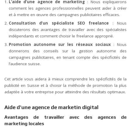
L’aide d’une agence de marketing
: Nous expliquerons
comment les agences professionnelles peuvent aider à créer
et à mettre en œuvre des campagnes publicitaires efficaces.
Consultation d’un spécialiste SEO freelance
: Nous
discuterons des avantages de travailler avec des spécialistes
indépendants et comment choisir le freelance approprié.
Promotion autonome sur les réseaux sociaux
: Nous
donnerons des conseils sur la gestion autonome des
campagnes publicitaires, en tenant compte des spécificités de
l’audience suisse.
Cet article vous aidera à mieux comprendre les spécificités de la
publicité en Suisse et à choisir la méthode de promotion la plus
adaptée à votre entreprise pour atteindre des résultats optimaux.
Aide d’une agence de marketin digital
Avantages de travailler avec des agences de
marketing locales