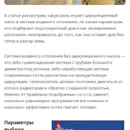
В статье рассмотрим, какую роль играет циркуляционный
насос в системе водяного отопления, по каким параметрам
его подбирают под конкретный дом и как своевременно
распознать неисправность до того, как она оставит дом без
тепла в разгар зимы.
Система водяного отопления без циркуляционного насоса —
это либо гравитационная система с трубами большого
диаметра под уклоном, либо неработающая система.
Современные котлы рассчитаны на принудительную
циркуляцию: теплоноситель должен постоянно двигаться от
котла к радиаторам и обратно с заданной скоростью.
Именно от правильно подобранных
насосов
зависит,
насколько равномерно прогреваются все комнаты и
насколько эффективно котёл сжигает топливо.
Параметры
выбора