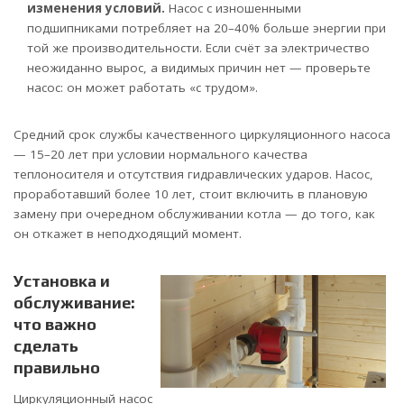
изменения условий.
Насос с изношенными
подшипниками потребляет на 20–40% больше энергии при
той же производительности. Если счёт за электричество
неожиданно вырос, а видимых причин нет — проверьте
насос: он может работать «с трудом».
Средний срок службы качественного циркуляционного насоса
— 15–20 лет при условии нормального качества
теплоносителя и отсутствия гидравлических ударов. Насос,
проработавший более 10 лет, стоит включить в плановую
замену при очередном обслуживании котла — до того, как
он откажет в неподходящий момент.
Установка и
обслуживание:
что важно
сделать
правильно
Циркуляционный насос