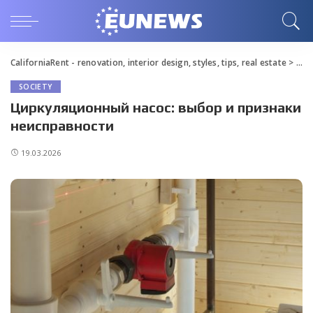
CaliforniaRent - renovation, interior design, styles, tips, real estate
>
Blo
SOCIETY
Циркуляционный насос: выбор и признаки
неисправности
19.03.2026