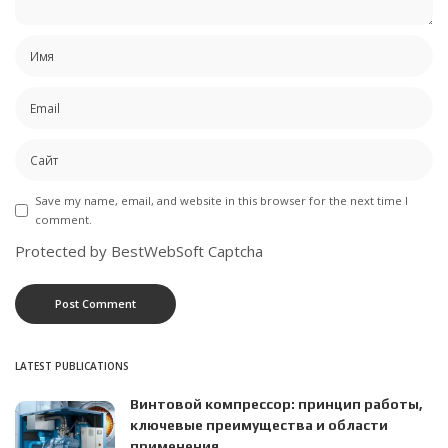
Save my name, email, and website in this browser for the next time I
comment.
Protected by BestWebSoft Captcha
LATEST PUBLICATIONS
Винтовой компрессор: принцип работы,
ключевые преимущества и области
применения