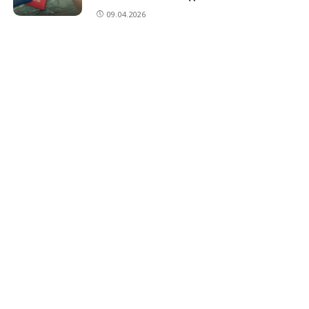
09.04.2026