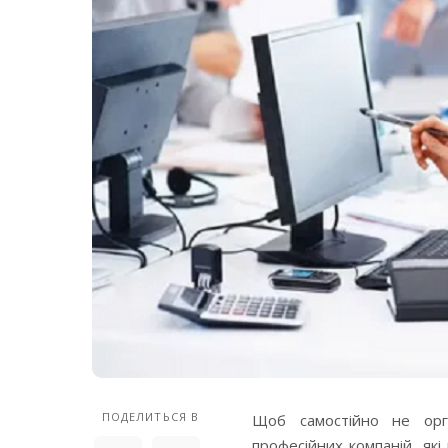
ПОДЕЛИТЬСЯ В
Щоб самостійно не орга
професійних компаній, як