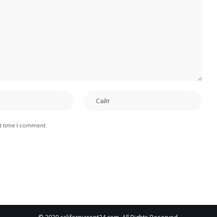
xt time I comment.