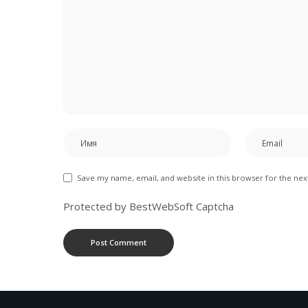
Save my name, email, and website in this browser for the ne
Protected by BestWebSoft Captcha