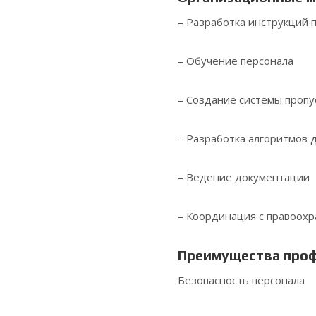
– Разработка инструкций 
– Обучение персонала
– Создание системы пропу
– Разработка алгоритмов 
– Ведение документации
– Координация с правоох
Преимущества проф
Безопасность персонала