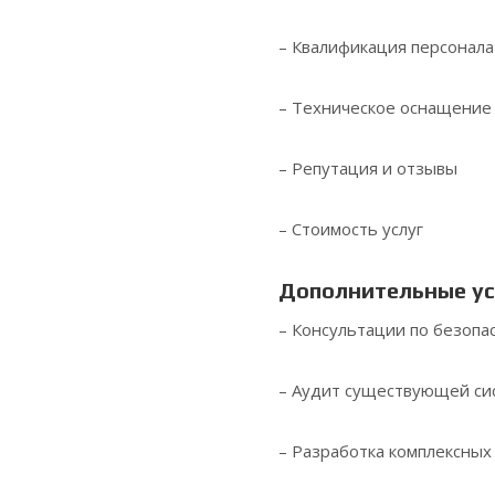
– Квалификация персонала
– Техническое оснащение
– Репутация и отзывы
– Стоимость услуг
Дополнительные ус
– Консультации по безопа
– Аудит существующей си
– Разработка комплексны