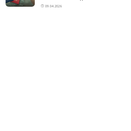
09.04.2026