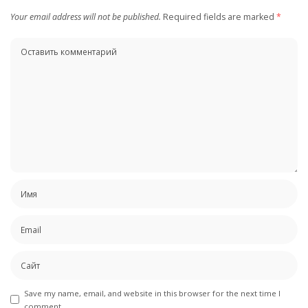
Your email address will not be published.
Required fields are marked
*
Save my name, email, and website in this browser for the next time I
comment.