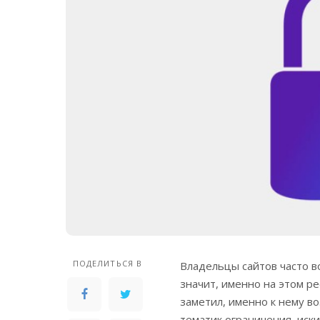
ПОДЕЛИТЬСЯ В
Владельцы сайтов часто в
значит, именно на этом р
заметил, именно к нему в
тематик ограничения, иски