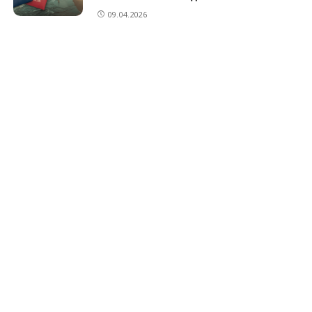
09.04.2026