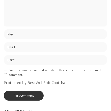
Save my name, email, and website in this browser for the next time I
comment.
Protected by BestWebSoft Captcha
LATEST PUBLICATIONS