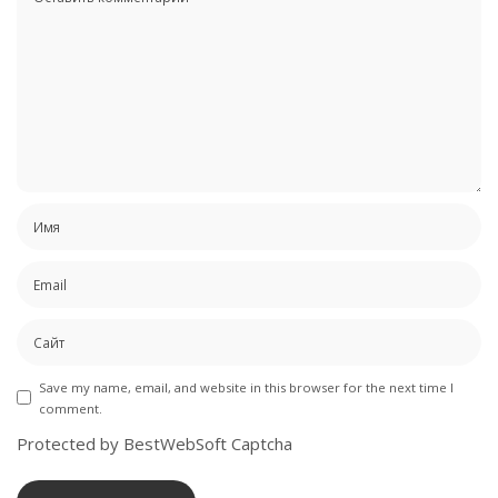
Save my name, email, and website in this browser for the next time I
comment.
Protected by BestWebSoft Captcha