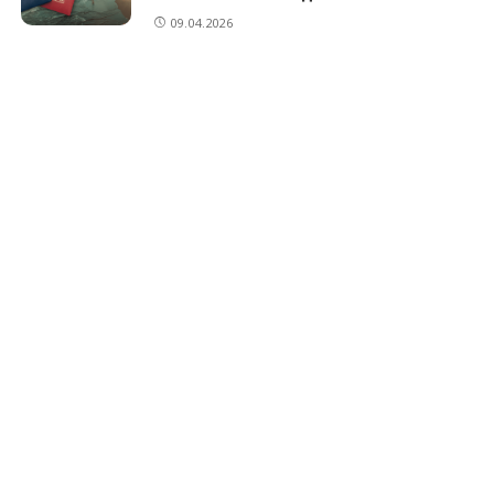
09.04.2026