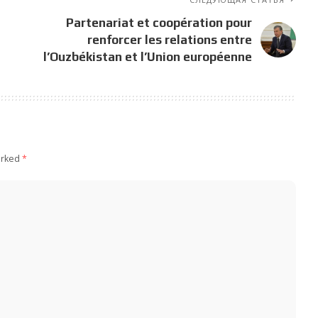
Partenariat et coopération pour
renforcer les relations entre
l’Ouzbékistan et l’Union européenne
arked
*