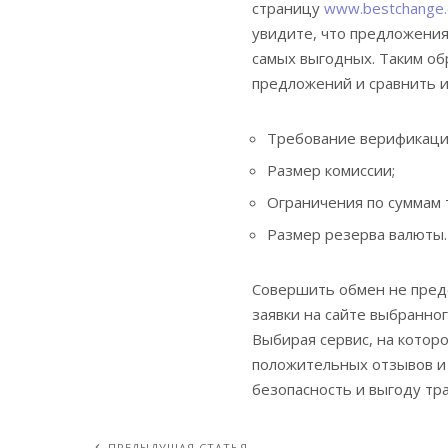
страницу
www.bestchange.
увидите, что предложения
самых выгодных. Таким об
предложений и сравнить 
Требование верификаци
Размер комиссии;
Ограничения по суммам 
Размер резерва валюты.
Совершить обмен не предс
заявки на сайте выбранно
Выбирая сервис, на котор
положительных отзывов и 
безопасность и выгоду тр
ПРЕДЫДУЩАЯ СТАТЬЯ