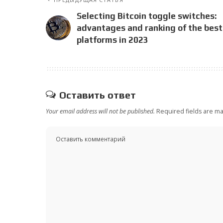
Selecting Bitcoin toggle switches:
advantages and ranking of the best
platforms in 2023
Оставить ответ
Your email address will not be published.
Required fields are m