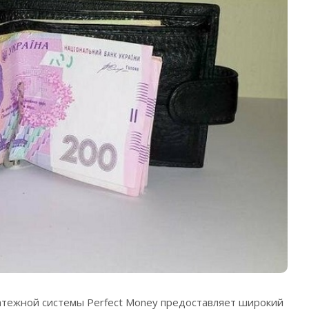
атежной системы Perfect Money предоставляет широкий