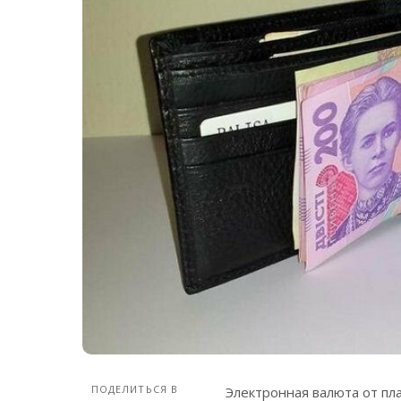
ПОДЕЛИТЬСЯ В
Электронная валюта от пл