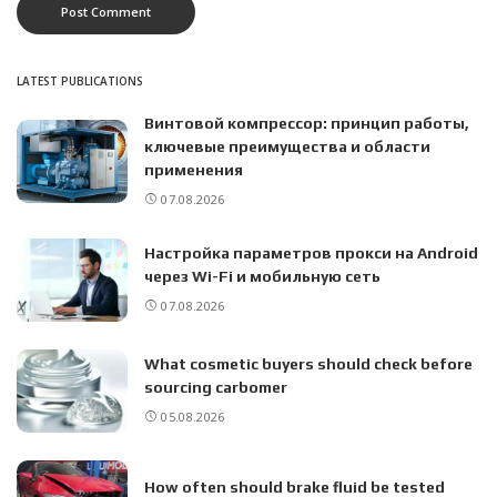
LATEST PUBLICATIONS
Винтовой компрессор: принцип работы,
ключевые преимущества и области
применения
07.08.2026
Настройка параметров прокси на Android
через Wi-Fi и мобильную сеть
07.08.2026
What cosmetic buyers should check before
sourcing carbomer
05.08.2026
How often should brake fluid be tested