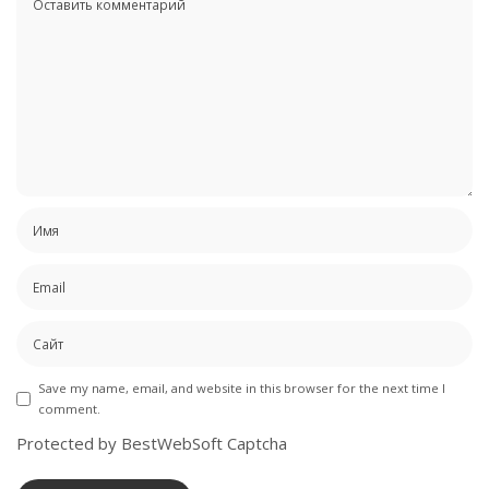
Save my name, email, and website in this browser for the next time I
comment.
Protected by BestWebSoft Captcha