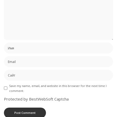
Save my name, email, and website in this browser for the next time I
comment.
Protected by BestWebSoft Captcha