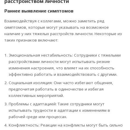
расстройством личности
Раннее выявление симптомов
Взаимодействуя с коллегами, можно заметить ряд
симптомов, которые могут указывать на возможное
наличие у них тяжелых расстройств личности. Некоторые из
таких признаков включают:
Эмоциональная нестабильность: Сотрудники с тяжелыми
расстройствами личности могут испытывать резкие
изменения настроения, что влияет на их способность
эффективно работать и взаимодействовать с другими.
Социальная изоляция: Они часто избегают общения,
предпочитая работать в одиночестве и избегая
коллективных мероприятий.
Проблемы с адаптацией: Такие сотрудники могут
испытывать трудности в адаптации к изменениям в
рабочей среде или процессах.
Конфликтность: Реакции на конфликты могут быть сильно