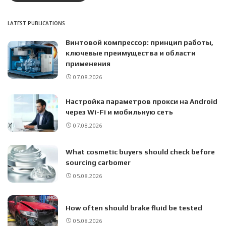
LATEST PUBLICATIONS
Винтовой компрессор: принцип работы,
ключевые преимущества и области
применения
07.08.2026
Настройка параметров прокси на Android
через Wi-Fi и мобильную сеть
07.08.2026
What cosmetic buyers should check before
sourcing carbomer
05.08.2026
How often should brake fluid be tested
05.08.2026