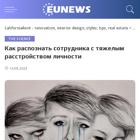
CaliforniaRent - renovation, interior design, styles, tips, real estate
>
Blo
THE SCIENCE
Как распознать сотрудника с тяжелым
расстройством личности
14.08.2023