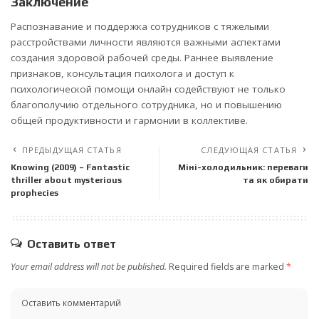
Заключение
Распознавание и поддержка сотрудников с тяжелыми
расстройствами личности являются важными аспектами
создания здоровой рабочей среды. Раннее выявление
признаков, консультация психолога и доступ к
психологической помощи онлайн содействуют не только
благополучию отдельного сотрудника, но и повышению
общей продуктивности и гармонии в коллективе.
ПРЕДЫДУЩАЯ СТАТЬЯ
СЛЕДУЮЩАЯ СТАТЬЯ
Knowing (2009) – Fantastic
Міні-холодильник: переваги
thriller about mysterious
та як обирати
prophecies
Оставить ответ
Your email address will not be published.
Required fields are marked
*