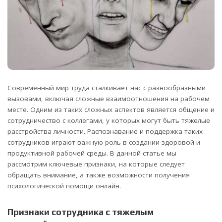
Современный мир труда сталкивает нас с разнообразными
вызовами, включая сложные взаимоотношения на рабочем
месте.
Одним из таких сложных аспектов является общение и
сотрудничество с коллегами, у которых могут быть тяжелые
расстройства личности. Распознавание и поддержка таких
сотрудников играют важную роль в создании здоровой и
продуктивной рабочей среды. В данной статье мы
рассмотрим ключевые признаки, на которые следует
обращать внимание, а также возможности получения
психологической помощи онлайн.
Признаки сотрудника с тяжелым