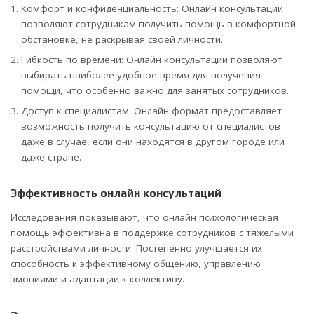
Комфорт и конфиденциальность: Онлайн консультации
позволяют сотрудникам получить помощь в комфортной
обстановке, не раскрывая своей личности.
Гибкость по времени: Онлайн консультации позволяют
выбирать наиболее удобное время для получения
помощи, что особенно важно для занятых сотрудников.
Доступ к специалистам: Онлайн формат предоставляет
возможность получить консультацию от специалистов
даже в случае, если они находятся в другом городе или
даже стране.
Эффективность онлайн консультаций
Исследования показывают, что онлайн психологическая
помощь эффективна в поддержке сотрудников с тяжелыми
расстройствами личности. Постепенно улучшается их
способность к эффективному общению, управлению
эмоциями и адаптации к коллективу.