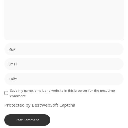
Save my name, email, and website in this browser for the next time I
comment.
Protected by BestWebSoft Captcha