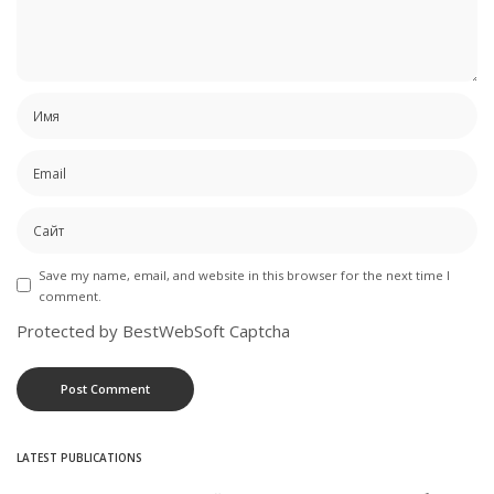
Save my name, email, and website in this browser for the next time I
comment.
Protected by BestWebSoft Captcha
LATEST PUBLICATIONS