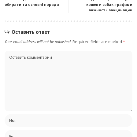
обирати та основні поради
кошек и собак: график и
важность вакцинации
Оставить ответ
Your email address will not be published.
Required fields are marked
*