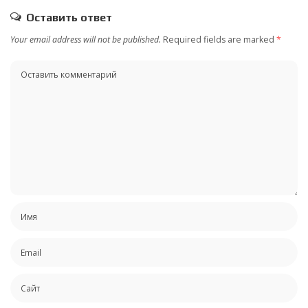
Оставить ответ
Your email address will not be published.
Required fields are marked
*