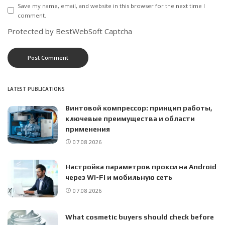
Save my name, email, and website in this browser for the next time I
comment.
Protected by BestWebSoft Captcha
LATEST PUBLICATIONS
Винтовой компрессор: принцип работы,
ключевые преимущества и области
применения
07.08.2026
Настройка параметров прокси на Android
через Wi-Fi и мобильную сеть
07.08.2026
What cosmetic buyers should check before