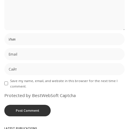
Save my name, email, and website in this browser for the next time I
comment.
Protected by BestWebSoft Captcha
LATEST PUBLICATIONS